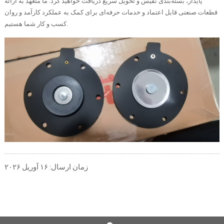
پایدار، بسته‌بندی نفیس و تحویل سریع دریافت خواهید کرد. ما متعهد به ارائه
قطعات صنعتی قابل اعتماد و خدمات حرفه‌ای برای کمک به عملکرد کارآمد و روان
کسب و کار شما هستیم.
زمان ارسال: ۱۶ آوریل ۲۰۲۶