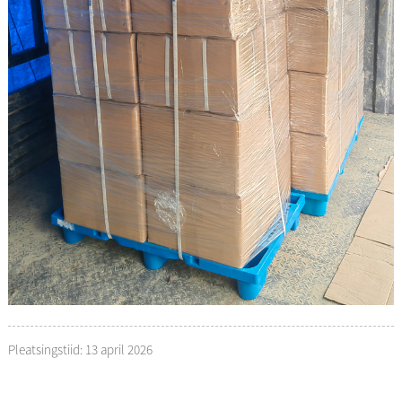
Pleatsingstiid: 13 april 2026