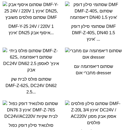
שסתומי סילון דופק DMF
DMF-Y-25 24V / 220V 1
DMF-Z-40S, DN40 1.5
אינץ' DN25 איסוף אבק...
אינץ' ...
שסתום דיאפרגמה עם
מחברי אום dresser
שסתום פולס לבית שק
DMF-Z-62S, DC24V DN62
2.5...
סולנואיד סילון דופק כפול