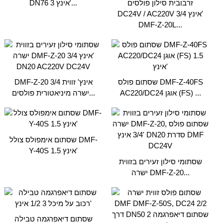
זרבובית סילון פולסים
DN76 3 אינץ'...
DC24V / AC220V 3/4 אינץ'
DMF-Z-20L...
שסתום פולס DMF-Z-40FS
DMF-Z-20 3/4 אינץ' זווית
AC220/DC24 אוגן (FS) ...
ישרה מיניאטורית פולסים...
שסתום אימפולס צולל DMF-
Y-40S 1.5 אינץ'
שסתומי סילון זעירים בזווית
ישרה DMF-Z-20...
שסתום דיאפרגמה טבילה