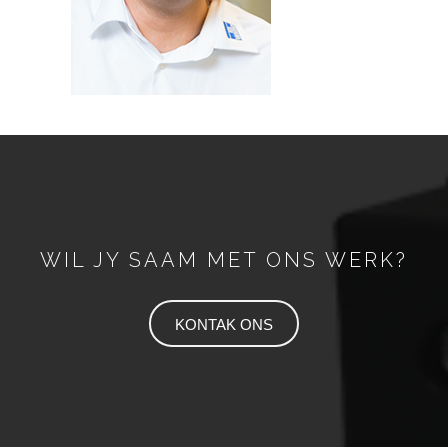
WIL JY SAAM MET ONS WERK?
KONTAK ONS