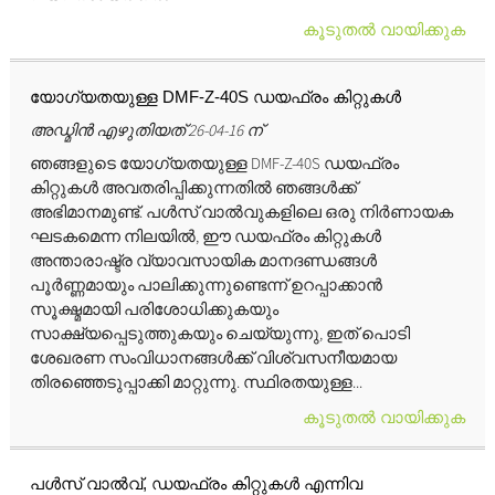
കൂടുതൽ വായിക്കുക
യോഗ്യതയുള്ള DMF-Z-40S ഡയഫ്രം കിറ്റുകൾ
അഡ്മിൻ എഴുതിയത് 26-04-16 ന്
ഞങ്ങളുടെ യോഗ്യതയുള്ള DMF-Z-40S ഡയഫ്രം
കിറ്റുകൾ അവതരിപ്പിക്കുന്നതിൽ ഞങ്ങൾക്ക്
അഭിമാനമുണ്ട്. പൾസ് വാൽവുകളിലെ ഒരു നിർണായക
ഘടകമെന്ന നിലയിൽ, ഈ ഡയഫ്രം കിറ്റുകൾ
അന്താരാഷ്ട്ര വ്യാവസായിക മാനദണ്ഡങ്ങൾ
പൂർണ്ണമായും പാലിക്കുന്നുണ്ടെന്ന് ഉറപ്പാക്കാൻ
സൂക്ഷ്മമായി പരിശോധിക്കുകയും
സാക്ഷ്യപ്പെടുത്തുകയും ചെയ്യുന്നു, ഇത് പൊടി
ശേഖരണ സംവിധാനങ്ങൾക്ക് വിശ്വസനീയമായ
തിരഞ്ഞെടുപ്പാക്കി മാറ്റുന്നു. സ്ഥിരതയുള്ള...
കൂടുതൽ വായിക്കുക
പൾസ് വാൽവ്, ഡയഫ്രം കിറ്റുകൾ എന്നിവ