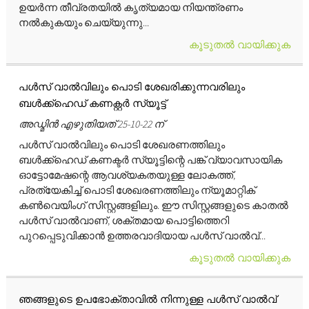
ഉയർന്ന തീവ്രതയിൽ കൃത്യമായ നിയന്ത്രണം
നൽകുകയും ചെയ്യുന്നു...
കൂടുതൽ വായിക്കുക
പൾസ് വാൽവിലും പൊടി ശേഖരിക്കുന്നവരിലും
ബൾക്ക്ഹെഡ് കണക്റ്റർ സ്യൂട്ട്
അഡ്മിൻ എഴുതിയത് 25-10-22 ന്
പൾസ് വാൽവിലും പൊടി ശേഖരണത്തിലും
ബൾക്ക്ഹെഡ് കണക്ടർ സ്യൂട്ടിന്റെ പങ്ക് വ്യാവസായിക
ഓട്ടോമേഷന്റെ ആവശ്യകതയുള്ള ലോകത്ത്,
പ്രത്യേകിച്ച് പൊടി ശേഖരണത്തിലും ന്യൂമാറ്റിക്
കൺവെയിംഗ് സിസ്റ്റങ്ങളിലും. ഈ സിസ്റ്റങ്ങളുടെ കാതൽ
പൾസ് വാൽവാണ്, ശക്തമായ പൊട്ടിത്തെറി
പുറപ്പെടുവിക്കാൻ ഉത്തരവാദിയായ പൾസ് വാൽവ്...
കൂടുതൽ വായിക്കുക
ഞങ്ങളുടെ ഉപഭോക്താവിൽ നിന്നുള്ള പൾസ് വാൽവ്