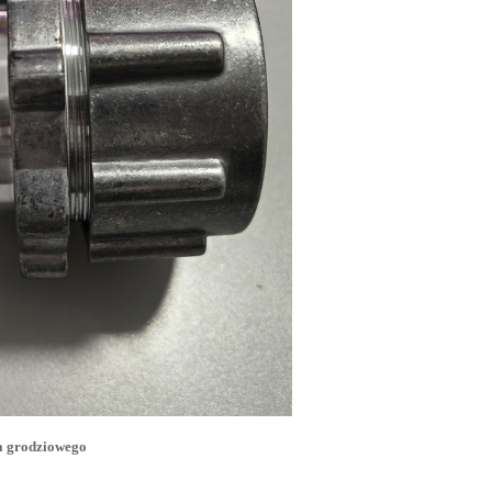
a grodziowego