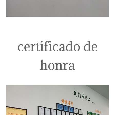
certificado de
honra