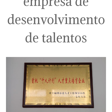
empresa de
desenvolvimento
de talentos