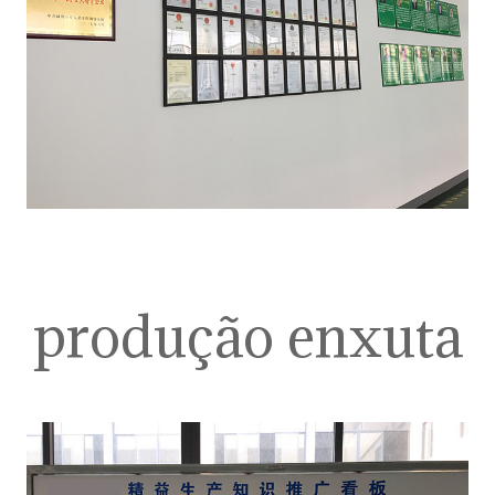
produção enxuta