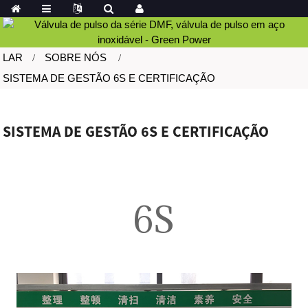
LAR
SOBRE NÓS
SISTEMA DE GESTÃO 6S E CERTIFICAÇÃO
SISTEMA DE GESTÃO 6S E CERTIFICAÇÃO
6S