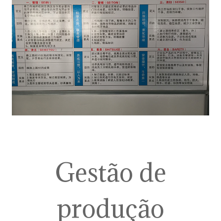
Gestão de
produção