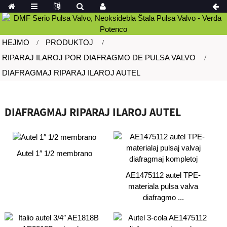
HEJMO
PRODUKTOJ
RIPARAJ ILAROJ POR DIAFRAGMO DE PULSA VALVO
DIAFRAGMAJ RIPARAJ ILAROJ AUTEL
DIAFRAGMAJ RIPARAJ ILAROJ AUTEL
Autel 1″ 1/2 membrano
AE1475112 autel TPE-
materiala pulsa valva
diafragmo ...