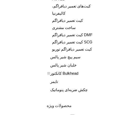
کیت‌های تعمیر دیافراگم،
کالیفرنیا
کیت تعمیر دیافراگم
ساخت مشتری
کیت تعمیر دیافراگم DMF
کیت تعمیر دیافراگم SCG
کیت تعمیر دیافراگم توربو
سیم پیچ شیر پالس
خلبان شیر پالس
کانکتور Bulkhead
تایمر
چکش ضربه‌ای پنوماتیک
محصولات ویژه