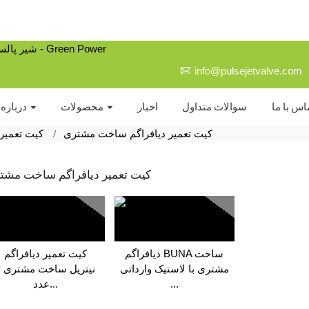
info@pulsejetvalve.com
اس با ما
سوالات متداول
اخبار
محصولات
درباره 
کیت تعمیر دیافراگم ساخت مشتری
کیت تعمیر 
کیت تعمیر دیافراگم ساخت مشت
دیافراگم BUNA ساخت
کیت تعمیر دیافراگم
مشتری با لاستیک وارداتی
نیت
...
عدد...