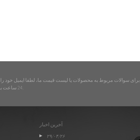
برای سوالات مربوط به محصولات یا لیست قیمت ما، لطفا ایمیل خود را ب
24 ساعت با شما تماس خواهیم گرفت.
آخرین اخبار
۲۹/۰۴/۲۶
۱۶