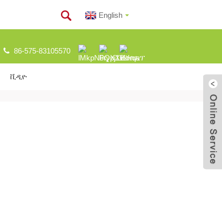
English
86-575-83105570
ቪዲዮ