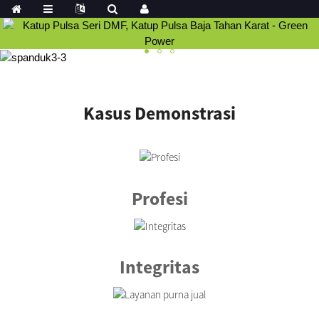
Kasus Demonstrasi
Profesi
Integritas