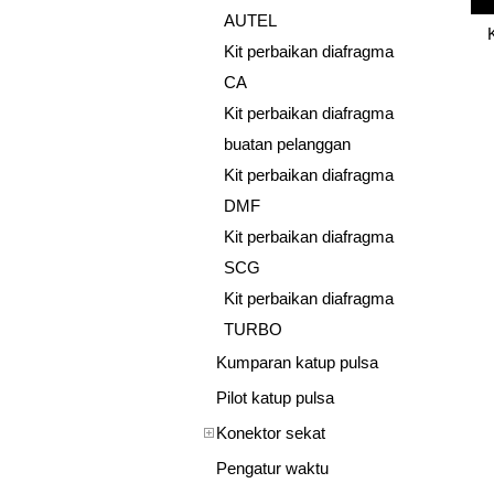
AUTEL
Kit perbaikan diafragma
CA
Kit perbaikan diafragma
buatan pelanggan
Kit perbaikan diafragma
DMF
Kit perbaikan diafragma
SCG
Kit perbaikan diafragma
TURBO
Kumparan katup pulsa
Pilot katup pulsa
Konektor sekat
Pengatur waktu