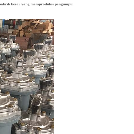
-pabrik besar yang memproduksi pengumpul