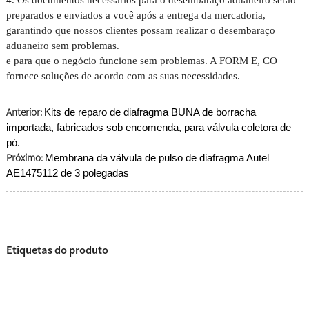
preparados e enviados a você após a entrega da mercadoria,
garantindo que nossos clientes possam realizar o desembaraço
aduaneiro sem problemas.
e para que o negócio funcione sem problemas. A FORM E, CO
fornece soluções de acordo com as suas necessidades.
Anterior:
Kits de reparo de diafragma BUNA de borracha
importada, fabricados sob encomenda, para válvula coletora de
pó.
Próximo:
Membrana da válvula de pulso de diafragma Autel
AE1475112 de 3 polegadas
Etiquetas do produto