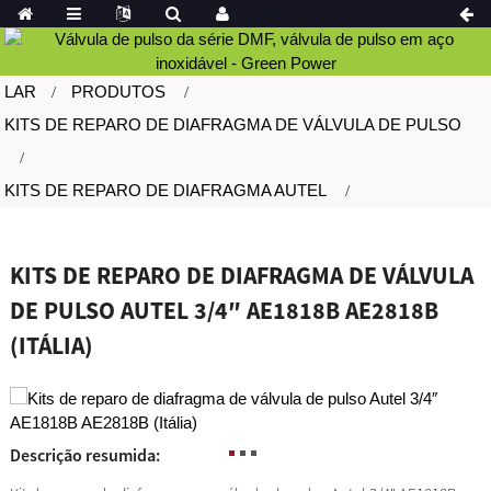
LAR
PRODUTOS
KITS DE REPARO DE DIAFRAGMA DE VÁLVULA DE PULSO
KITS DE REPARO DE DIAFRAGMA AUTEL
KITS DE REPARO DE DIAFRAGMA DE VÁLVULA
DE PULSO AUTEL 3/4″ AE1818B AE2818B
(ITÁLIA)
Descrição resumida: