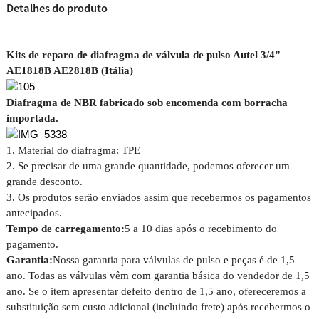
Detalhes do produto
Kits de reparo de diafragma de válvula de pulso Autel 3/4"
AE1818B AE2818B (Itália)
Diafragma de NBR fabricado sob encomenda com borracha
importada.
1. Material do diafragma: TPE
2. Se precisar de uma grande quantidade, podemos oferecer um
grande desconto.
3. Os produtos serão enviados assim que recebermos os pagamentos
antecipados.
Tempo de carregamento:
5 a 10 dias após o recebimento do
pagamento.
Garantia:
Nossa garantia para válvulas de pulso e peças é de 1,5
ano. Todas as válvulas vêm com garantia básica do vendedor de 1,5
ano. Se o item apresentar defeito dentro de 1,5 ano, ofereceremos a
substituição sem custo adicional (incluindo frete) após recebermos o