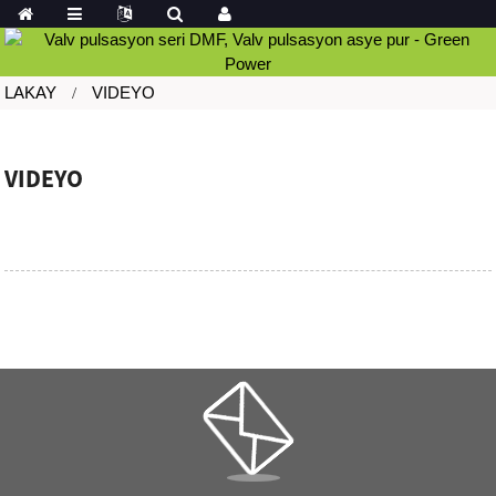
LAKAY
VIDEYO
VIDEYO