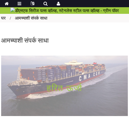
घर
आमच्याशी संपर्क साधा
आमच्याशी संपर्क साधा
हरित ऊर्जा