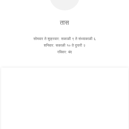
तास
सोमवार ते शुक्रवार: सकाळी ९ ते संध्याकाळी ६
शनिवार: सकाळी १० ते दुपारी २
रविवार: बंद