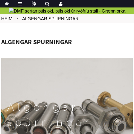
HEIM
ALGENGAR SPURNINGAR
ALGENGAR SPURNINGAR
Algengar
spurningar